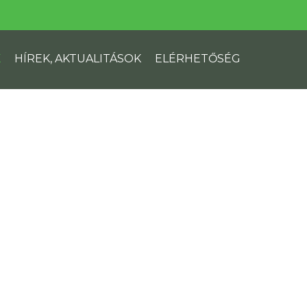
K
HÍREK, AKTUALITÁSOK
ELÉRHETŐSÉG