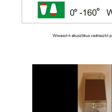
Wiwasol-4 akusztikus vadriasztó p